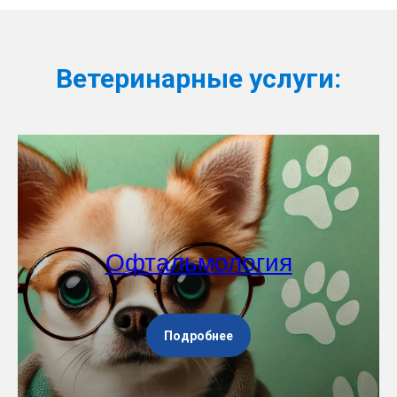
Ветеринарные услуги:
Офтальмология
Подробнее