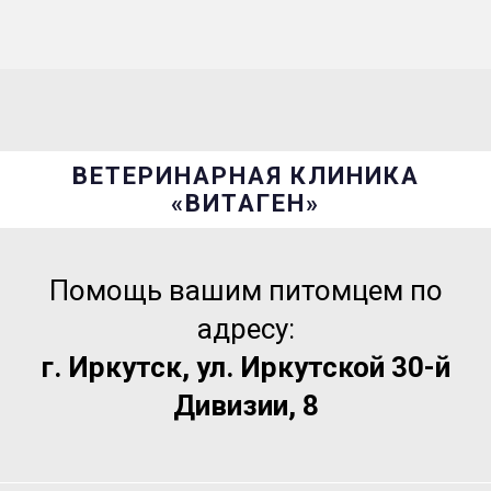
ВЕТЕРИНАРНАЯ КЛИНИКА
«ВИТАГЕН»
Помощь вашим питомцем по
адресу:
г. Иркутск, ул. Иркутской 30-й
Дивизии, 8