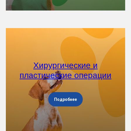
Хирургические и
пластические операции
Подробнее