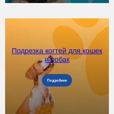
Подрезка когтей для кошек
и собак
Подробнее