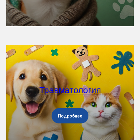
Травматология
Подробнее