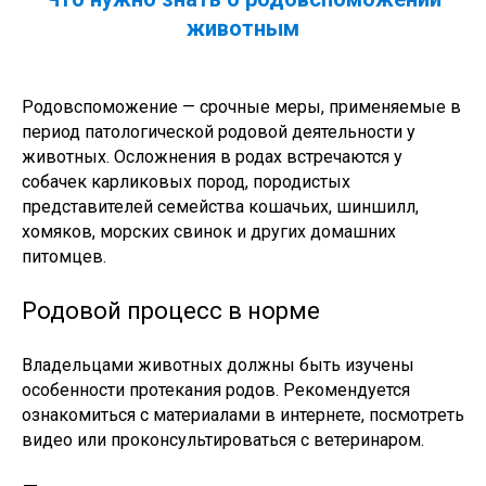
животным
Родовспоможение — срочные меры, применяемые в
период патологической родовой деятельности у
животных. Осложнения в родах встречаются у
собачек карликовых пород, породистых
представителей семейства кошачьих, шиншилл,
хомяков, морских свинок и других домашних
питомцев.
Родовой процесс в норме
Владельцами животных должны быть изучены
особенности протекания родов. Рекомендуется
ознакомиться с материалами в интернете, посмотреть
видео или проконсультироваться с ветеринаром.