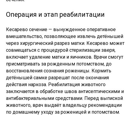
Операция и этап реабилитации
Кесарево сечение — вынужденное оперативное
вмешательство, позволяющее извлечь детёнышей
через хирургический разрез матки. Кесарево может
совмещаться с процедурой стерилизации зверя,
включает удаление матки и яичников. Врачи смогут
присматривать за рожденным потомством, до
восстановления сознания роженицы. Кормить
детёнышей самке разрешат после окончания
действия наркоза. Реабилитация животного
заключается в обработке швов антисептическими и
антибактериальными средствами. Перед выпиской
животного, врач выдаёт владельцу рекомендации
по домашнему уходу за роженицей и потомством.