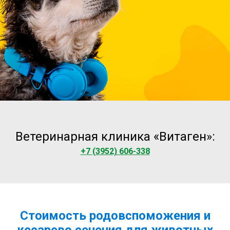
Ветеринарная клиника «Витаген»:
+7 (3952) 606-338
Стоимость родовспоможения и