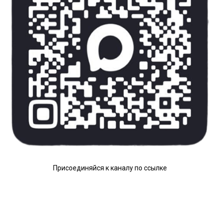
Присоединяйся к каналу по ссылке