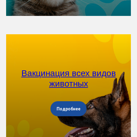
Вакцинация всех видов
животных
Подробнее