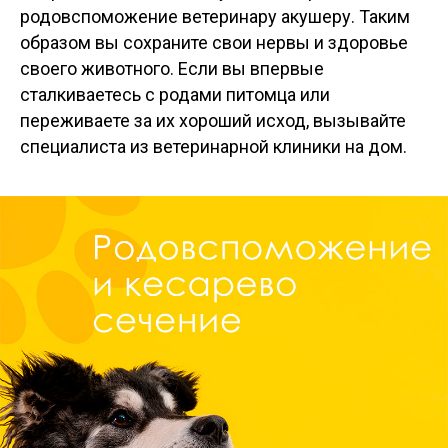
родовспоможение ветеринару акушеру. Таким
образом вы сохраните свои нервы и здоровье
своего животного. Если вы впервые
сталкиваетесь с родами питомца или
переживаете за их хороший исход, вызывайте
специалиста из ветеринарной клиники на дом.