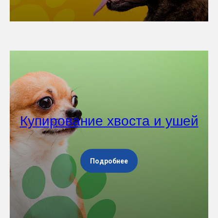
Купирование хвоста и ушей
Подробнее