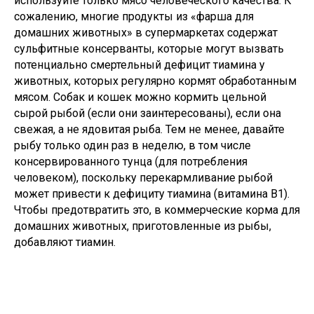
используйте только мясо человеческого качества. К
сожалению, многие продукты из «фарша для
домашних животных» в супермаркетах содержат
сульфитные консерванты, которые могут вызвать
потенциально смертельный дефицит тиамина у
животных, которых регулярно кормят обработанным
мясом. Собак и кошек можно кормить цельной
сырой рыбой (если они заинтересованы), если она
свежая, а не ядовитая рыба. Тем не менее, давайте
рыбу только один раз в неделю, в том числе
консервированного тунца (для потребления
человеком), поскольку перекармливание рыбой
может привести к дефициту тиамина (витамина B1).
Чтобы предотвратить это, в коммерческие корма для
домашних животных, приготовленные из рыбы,
добавляют тиамин.