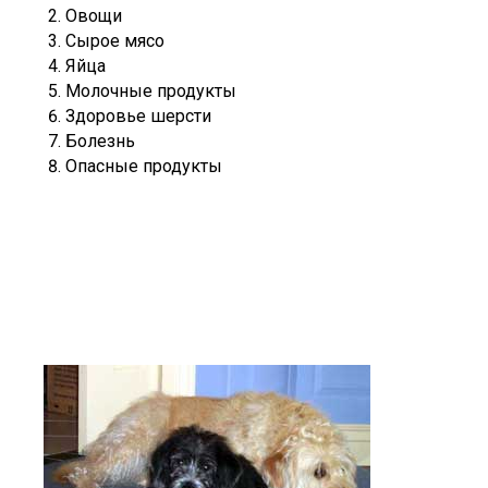
Овощи
Сырое мясо
Яйца
Молочные продукты
Здоровье шерсти
Болезнь
Опасные продукты