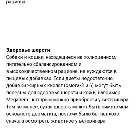
рациона.
Здоровье шерсти
Собаки и кошки, находящиеся на полноценном,
питательно сбалансированном и
высококачественном рационе, не нуждаются в
пищевых добавках. Если диеты недостаточно,
добавки жирных кислот (омега-3 и 6) могут быть
полезны для здоровья шерсти и кожи, например
Megaderm, который можно приобрести у ветеринара.
Тем не менее, сухая шерсть может быть симптомом
основного дерматита, поэтому было бы неплохо
сначала осмотреть животное у ветеринара.