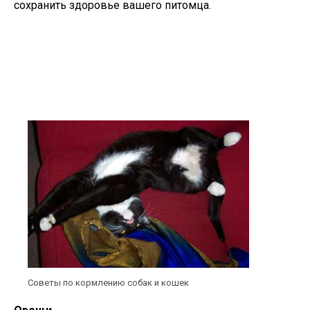
сохранить здоровье вашего питомца.
Советы по кормлению собак и кошек