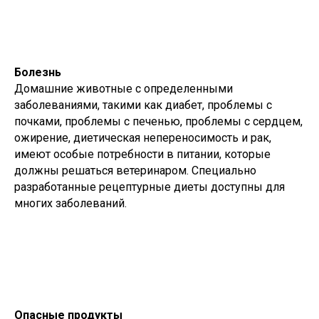
Болезнь
Домашние животные с определенными
заболеваниями, такими как диабет, проблемы с
почками, проблемы с печенью, проблемы с сердцем,
ожирение, диетическая непереносимость и рак,
имеют особые потребности в питании, которые
должны решаться ветеринаром. Специально
разработанные рецептурные диеты доступны для
многих заболеваний.
Опасные продукты