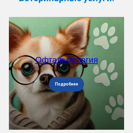
Офтальмология
Подробнее