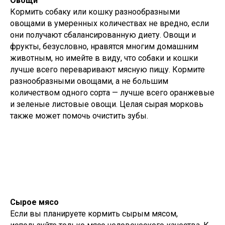
Овощи
Кормить собаку или кошку разнообразными
овощами в умеренных количествах не вредно, если
они получают сбалансированную диету. Овощи и
фрукты, безусловно, нравятся многим домашним
животным, но имейте в виду, что собаки и кошки
лучше всего переваривают мясную пищу. Кормите
разнообразными овощами, а не большим
количеством одного сорта — лучше всего оранжевые
и зеленые листовые овощи. Целая сырая морковь
также может помочь очистить зубы.
Сырое мясо
Если вы планируете кормить сырым мясом,