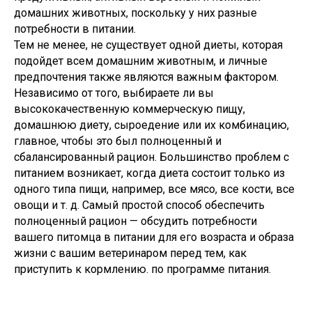
домашних животных, поскольку у них разные
потребности в питании.
Тем не менее, не существует одной диеты, которая
подойдет всем домашним животным, и личные
предпочтения также являются важным фактором.
Независимо от того, выбираете ли вы
высококачественную коммерческую пищу,
домашнюю диету, сыроедение или их комбинацию,
главное, чтобы это был полноценный и
сбалансированный рацион. Большинство проблем с
питанием возникает, когда диета состоит только из
одного типа пищи, например, все мясо, все кости, все
овощи и т. д. Самый простой способ обеспечить
полноценный рацион — обсудить потребности
вашего питомца в питании для его возраста и образа
жизни с вашим ветеринаром перед тем, как
приступить к кормлению. по программе питания.