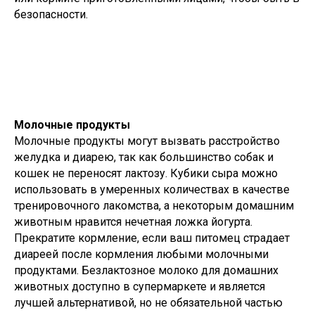
безопасности.
Молочные продукты
Молочные продукты могут вызвать расстройство
желудка и диарею, так как большинство собак и
кошек не переносят лактозу. Кубики сыра можно
использовать в умеренных количествах в качестве
тренировочного лакомства, а некоторым домашним
животным нравится нечетная ложка йогурта.
Прекратите кормление, если ваш питомец страдает
диареей после кормления любыми молочными
продуктами. Безлактозное молоко для домашних
животных доступно в супермаркете и является
лучшей альтернативой, но не обязательной частью