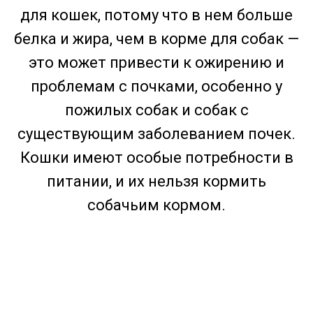
для кошек, потому что в нем больше
белка и жира, чем в корме для собак —
это может привести к ожирению и
проблемам с почками, особенно у
пожилых собак и собак с
существующим заболеванием почек.
Кошки имеют особые потребности в
питании, и их нельзя кормить
собачьим кормом.