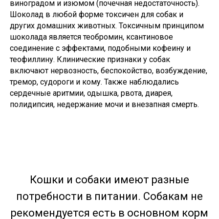
виноградом и изюмом (почечная недостаточность).
Шоколад в любой форме токсичен для собак и
других домашних животных. Токсичным принципом
шоколада является теобромин, ксантиновое
соединение с эффектами, подобными кофеину и
теофиллину. Клинические признаки у собак
включают нервозность, беспокойство, возбуждение,
тремор, судороги и кому. Также наблюдались
сердечные аритмии, одышка, рвота, диарея,
полидипсия, недержание мочи и внезапная смерть.
Кошки и собаки имеют разные
потребности в питании. Собакам не
рекомендуется есть в основном корм