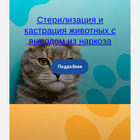
Стерилизация и
кастрация животных с
выводом из наркоза
Подробнее