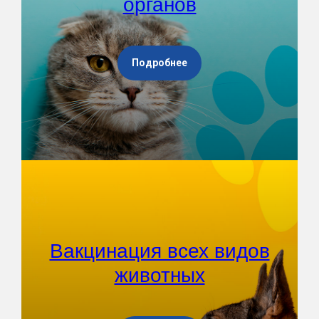
органов
Подробнее
Вакцинация всех видов
животных