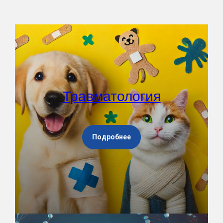
Травматология
Подробнее