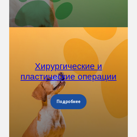
Хирургические и
пластические операции
Подробнее