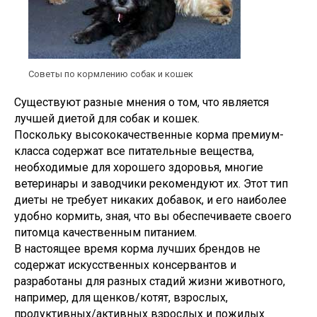
Советы по кормлению собак и кошек
Существуют разные мнения о том, что является
лучшей диетой для собак и кошек.
Поскольку высококачественные корма премиум-
класса содержат все питательные вещества,
необходимые для хорошего здоровья, многие
ветеринары и заводчики рекомендуют их. Этот тип
диеты не требует никаких добавок, и его наиболее
удобно кормить, зная, что вы обеспечиваете своего
питомца качественным питанием.
В настоящее время корма лучших брендов не
содержат искусственных консервантов и
разработаны для разных стадий жизни животного,
например, для щенков/котят, взрослых,
продуктивных/активных взрослых и пожилых