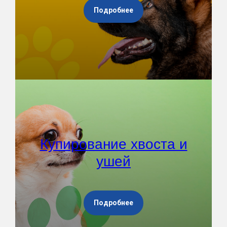
Подробнее
Купирование хвоста и
ушей
Подробнее