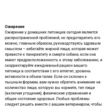
Ожирение
Ожирение у домашних питомцев сегодня является
распространенной проблемой, но предотвратить его
можно, главным образом, руководствуясь здравым
смыслом – избегайте жирной пищи, которая может
привести к панкреатиту и смерти собаки, если она
имеет предрасположенность к этому заболеванию, и
скорректируйте ежедневный рацион вашего
питомца в соответствии с его аппетит, уровень
активности и объем талии. Если он склонен к
пышным формам, вам нужно обратить внимание на
количество пищи, которую вы кормите, тип пищи
(включая угощения), физические упражнения и
общее состояние здоровья. Любые проблемы
следует решать вместе с вашим ветеринаром, чтобы