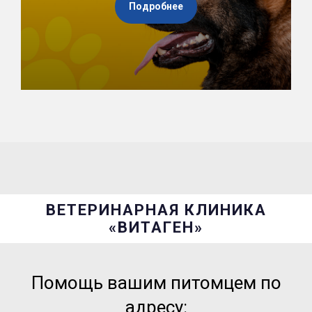
Подробнее
ВЕТЕРИНАРНАЯ КЛИНИКА
«ВИТАГЕН»
Помощь вашим питомцем по
адресу: