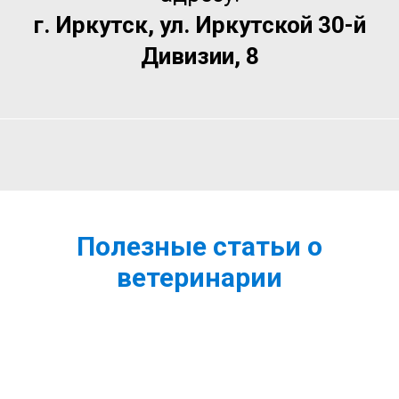
г. Иркутск, ул. Иркутской 30-й
Дивизии, 8
Полезные статьи о
ветеринарии