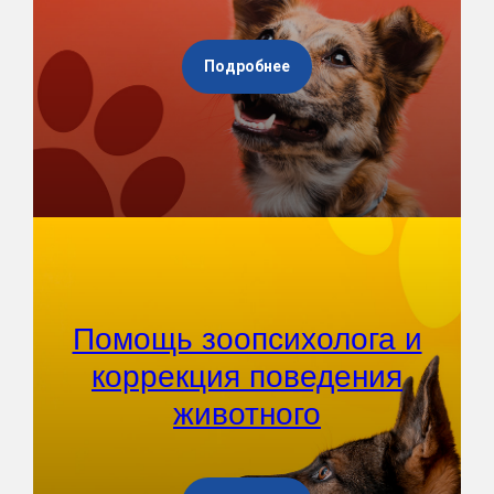
Подробнее
Помощь зоопсихолога и
коррекция поведения
животного