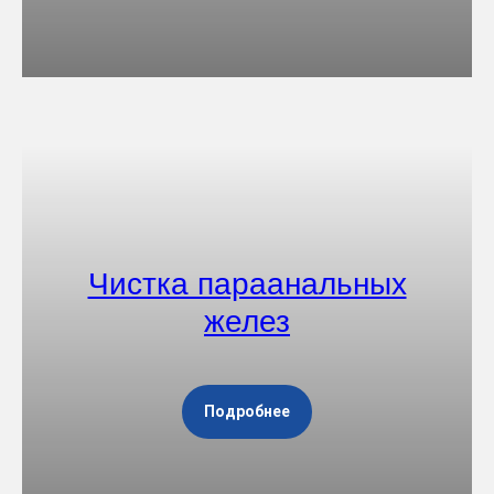
Чистка параанальных
желез
Подробнее