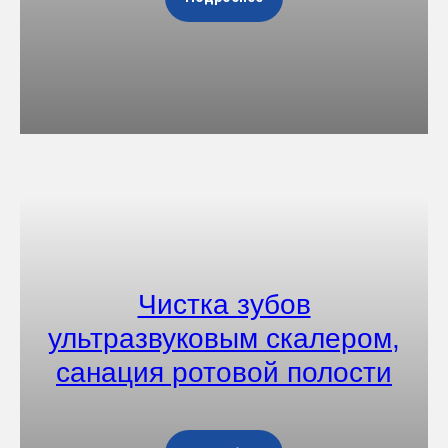
Чистка зубов
ультразвуковым скалером,
санация ротовой полости