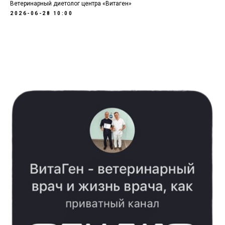
Ветеринарный диетолог центра «Витаген»
2026-06-28 10:00