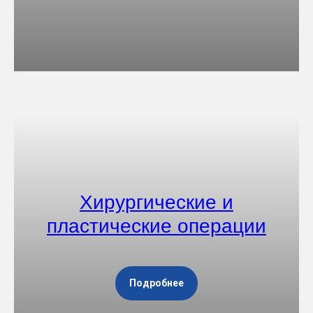
Хирургические и
пластические операции
Подробнее