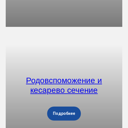
Родовспоможение и
кесарево сечение
Подробнее