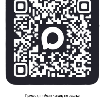
Присоединяйся к каналу по ссылке