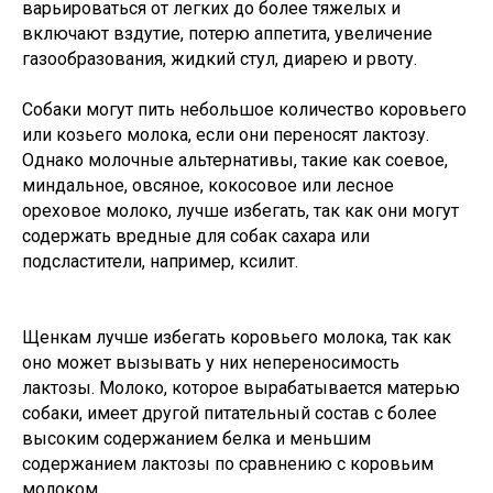
варьироваться от легких до более тяжелых и
включают вздутие, потерю аппетита, увеличение
газообразования, жидкий стул, диарею и рвоту.
Собаки могут пить небольшое количество коровьего
или козьего молока, если они переносят лактозу.
Однако молочные альтернативы, такие как соевое,
миндальное, овсяное, кокосовое или лесное
ореховое молоко, лучше избегать, так как они могут
содержать вредные для собак сахара или
подсластители, например, ксилит.
Щенкам лучше избегать коровьего молока, так как
оно может вызывать у них непереносимость
лактозы. Молоко, которое вырабатывается матерью
собаки, имеет другой питательный состав с более
высоким содержанием белка и меньшим
содержанием лактозы по сравнению с коровьим
молоком.