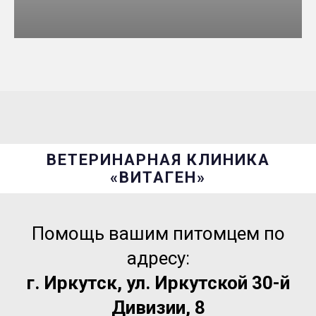
ВЕТЕРИНАРНАЯ КЛИНИКА
«ВИТАГЕН»
Помощь вашим питомцем по
адресу:
г. Иркутск, ул. Иркутской 30-й
Дивизии, 8