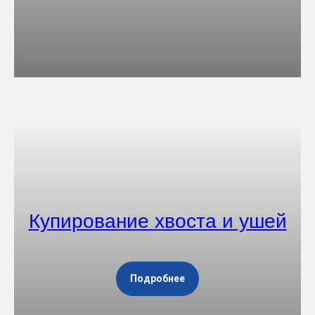
Купирование хвоста и ушей
Подробнее