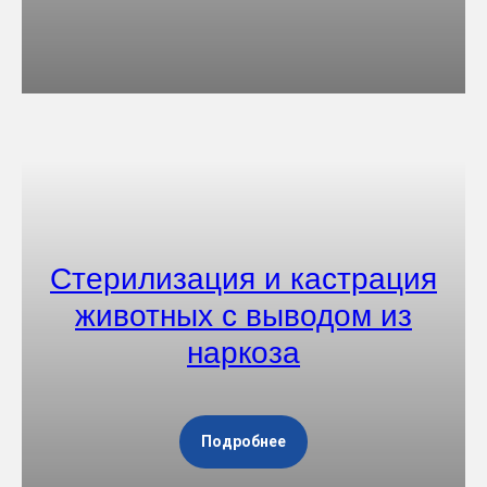
Стерилизация и кастрация
животных с выводом из
наркоза
Подробнее