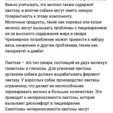
Важно учитывать, что молоко также содержит
лактозу, и многие собаки могут иметь низкую
толерантность к этому компоненту.
Молочные продукты, такие как коровье или козье
молоко, могут вызывать проблемы с пищеварением
из-за высокого содержания жира и сахара.
Чрезмерное потребление может привести к набору
веса, ожирению и другим проблемам, таким как
панкреатит и диабет.
Лактоза — это тип сахара, состоящий из двух молекул:
галактозы и глюкозы. Для усвоения лактозы
организм собаки должен вырабатывать фермент
лактазу. У взрослых собак производство лактазы
ограничено, что делает их неспособными
переваривать молоко в больших количествах. Это
приводит к непереносимости лактозы, которая
вызывает дискомфорт в пищеварении.
Симптомы непереносимости лактозы могут