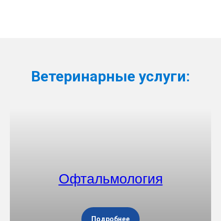
Ветеринарные услуги:
Офтальмология
Подробнее