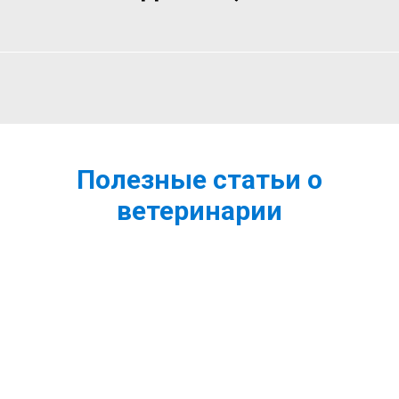
Полезные статьи о
ветеринарии
Содержание волнистого