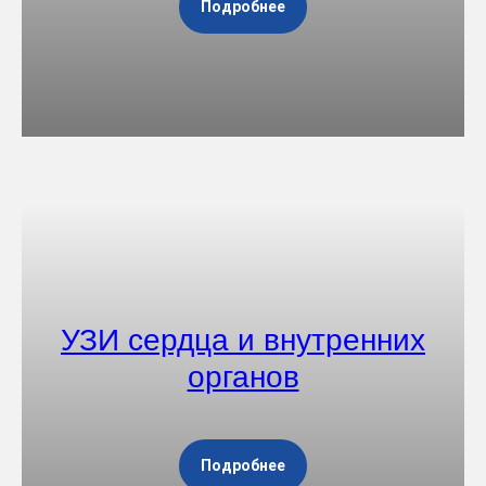
Подробнее
УЗИ сердца и внутренних
органов
Подробнее