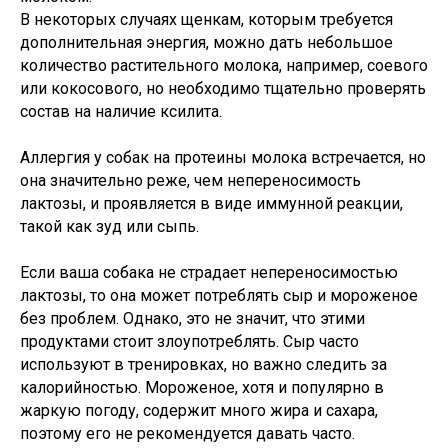
В некоторых случаях щенкам, которым требуется
дополнительная энергия, можно дать небольшое
количество растительного молока, например, соевого
или кокосового, но необходимо тщательно проверять
состав на наличие ксилита.
Аллергия у собак на протеины молока встречается, но
она значительно реже, чем непереносимость
лактозы, и проявляется в виде иммунной реакции,
такой как зуд или сыпь.
Если ваша собака не страдает непереносимостью
лактозы, то она может потреблять сыр и мороженое
без проблем. Однако, это не значит, что этими
продуктами стоит злоупотреблять. Сыр часто
используют в тренировках, но важно следить за
калорийностью. Мороженое, хотя и популярно в
жаркую погоду, содержит много жира и сахара,
поэтому его не рекомендуется давать часто.