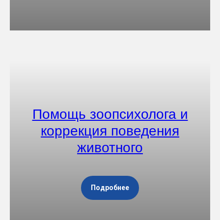
Помощь зоопсихолога и
коррекция поведения
животного
Подробнее