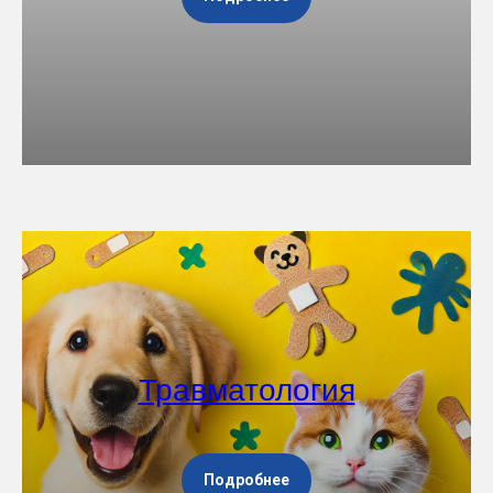
Травматология
Подробнее