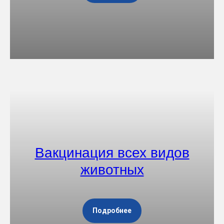
Вакцинация всех видов
животных
Подробнее