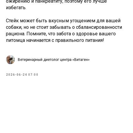
ожирению и панкреатиту, поэтому его лучше
избегать.
Стейк может быть вкусным угощением для вашей
собаки, но не стоит забывать о сбалансированности
рациона. Помните, что забота о здоровье вашего
питомца начинается с правильного питания!
Ветеринарный диетолог центра «Витаген»
2026-06-24 07:00