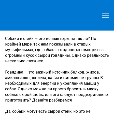
Могут ли собаки есть стейк?
Собаки и стейк — это вечная пара, не так ли? По
крайней мере, так нам показывали в старых
мультфильмах, где собака с жадностью смотрит на
огромный кусок сырой говядины. Однако реальность
несколько сложнее.
Говядина — это важный источник белков, жиров,
аминокислот, железа, калия и витаминов группы B,
необходимых для энергии и укрепления мышц у
собак. Однако можно ли просто бросить в миску
собаке сырой стейк, или его следует предварительно
приготовить? Давайте разберемся.
Да, собаки могут есть сырой стейк, но это не