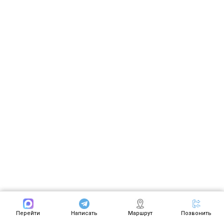
Перейти
Написать
Маршрут
Позвонить