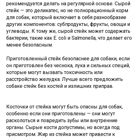
рекомендуется делать на регулярной основе. Сырой
стейк — это деликатес, но не полнорационный корм
для собак, который включает в себя разнообразие
других компонентов: субпродукты, фрукты, овощи и
углеводы. К тому же, сырой стейк может содержать
бактерии, такие как E. coli и Salmonella, что делает его
менее безопасным.
Приготовленный стейк безопаснее для собаки, если
он приготовлен без чеснока, лука и сильных специй,
которые могут вызвать токсичность или
расстройство желудка. Лучше всего предложить
собаке стейк без костей и излишних приправ.
Косточки от стейка могут быть опасны для собак,
особенно если они приготовлены — они могут
расколоться и повредить зубы или внутренние
органы. Сырые кости допустимы, но всегда под
присмотром. Жир из стейка может привести к