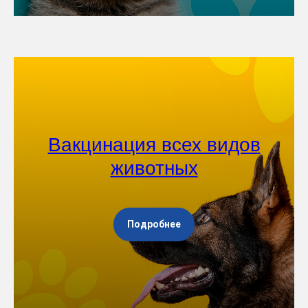
Вакцинация всех видов
животных
Подробнее