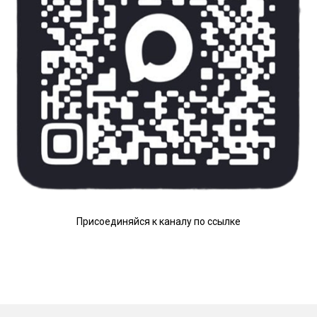
Присоединяйся к каналу по ссылке