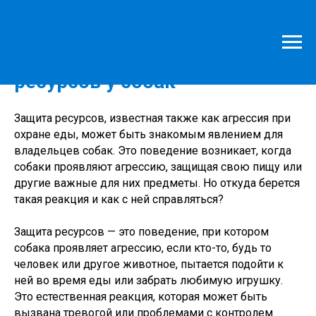
Как предотвратить защиту
ресурсов у собак
Защита ресурсов, известная также как агрессия при
охране еды, может быть знакомым явлением для
владельцев собак. Это поведение возникает, когда
собаки проявляют агрессию, защищая свою пищу или
другие важные для них предметы. Но откуда берется
такая реакция и как с ней справляться?
Защита ресурсов — это поведение, при котором
собака проявляет агрессию, если кто-то, будь то
человек или другое животное, пытается подойти к
ней во время еды или забрать любимую игрушку.
Это естественная реакция, которая может быть
вызвана тревогой или проблемами с контролем