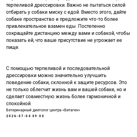
терпеливой дрессировки. Важно не пытаться силой
отбирать у собаки миску с едой. Вместо этого, дайте
собаке пространство и предложите что-то более
привлекательное взамен еды. Постепенно
сокращайте дистанцию между вами и собакой, чтобы
показать ей, что ваше присутствие не угрожает ее
пище.
С помощью терпеливой и последовательной
дрессировки можно значительно улучшить
поведение собаки, склонной к защите ресурсов. Это
не только облегчит жизнь вам и вашей собаке, но и
сделает совместную жизнь более гармоничной и
спокойной.
Ветеринарный диетолог центра «Витаген»
2026-07-04 09:00