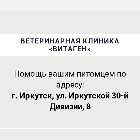
ВЕТЕРИНАРНАЯ КЛИНИКА
«ВИТАГЕН»
Помощь вашим питомцем по
адресу:
г. Иркутск, ул. Иркутской 30-й
Дивизии, 8