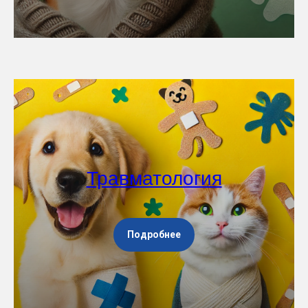
Травматология
Подробнее