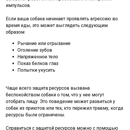
импульсов.
Если ваша собака начинает проявлять агрессию во
время еды, это может выглядеть следующим
образом:
Рычание или огрызание
Оголение зубов
Напряженное тело
Показ белков глаз
Попытки укусить
Чаще всего защита ресурсов вызвана
беспокойством собаки о том, что у нее могут
отобрать пищу. Это поведение может развиться у
собак из приютов или тех, кто пережил травму, когда
ресурсы были ограничены.
Справиться с защитой ресурсов можно с помощью