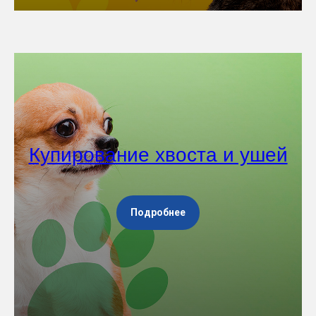
Купирование хвоста и ушей
Подробнее