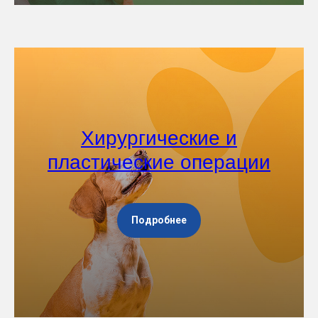
Хирургические и
пластические операции
Подробнее