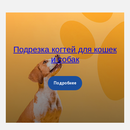
Подрезка когтей для кошек
и собак
Подробнее