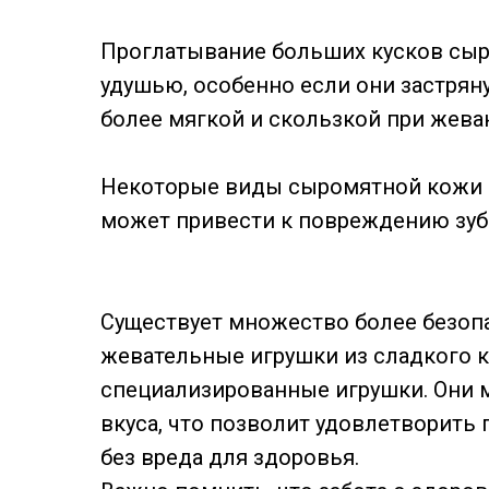
Проглатывание больших кусков сыр
удушью, особенно если они застрян
более мягкой и скользкой при жеван
Некоторые виды сыромятной кожи д
может привести к повреждению зуб
Существует множество более безопа
жевательные игрушки из сладкого к
специализированные игрушки. Они м
вкуса, что позволит удовлетворить
без вреда для здоровья.