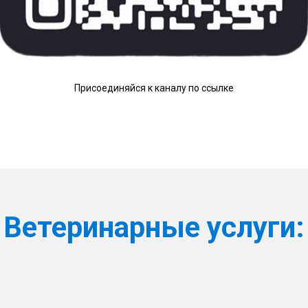
Присоединяйся к каналу по ссылке
Ветеринарные услуги: